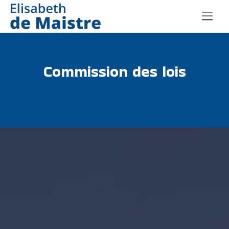
Commission des lois