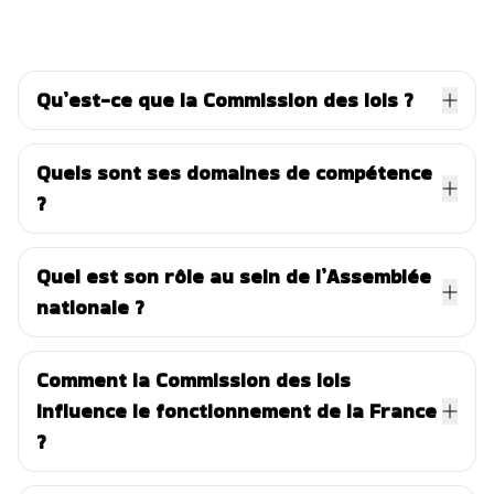
Qu’est-ce que la Commission des lois ?
Quels sont ses domaines de compétence
?
Quel est son rôle au sein de l’Assemblée
nationale ?
Comment la Commission des lois
influence le fonctionnement de la France
?