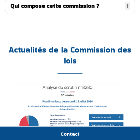
Qui compose cette commission ?
Actualités de la Commission des
lois
Contact