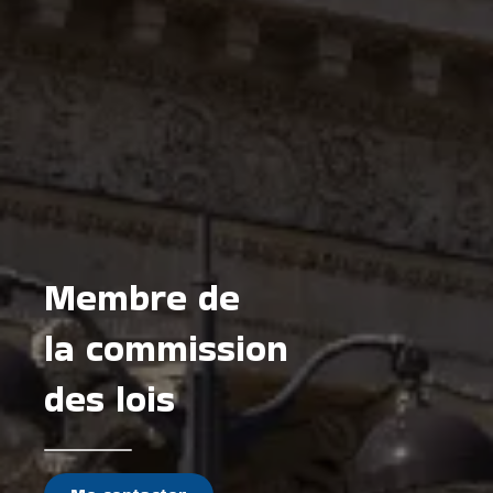
Membre de
la commission
des lois