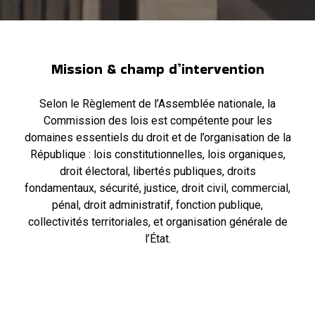
Mission & champ d’intervention
Selon le Règlement de l’Assemblée nationale, la
Commission des lois est compétente pour les
domaines essentiels du droit et de l’organisation de la
République : lois constitutionnelles, lois organiques,
droit électoral, libertés publiques, droits
fondamentaux, sécurité, justice, droit civil, commercial,
pénal, droit administratif, fonction publique,
collectivités territoriales, et organisation générale de
l’État.