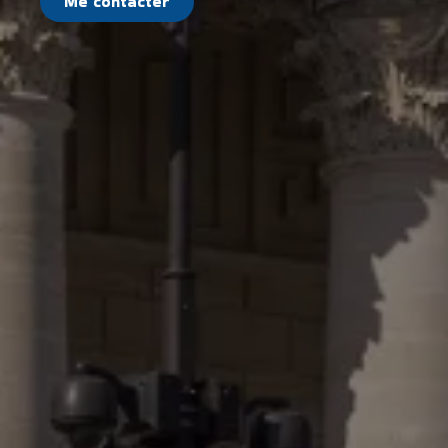
Me contacter